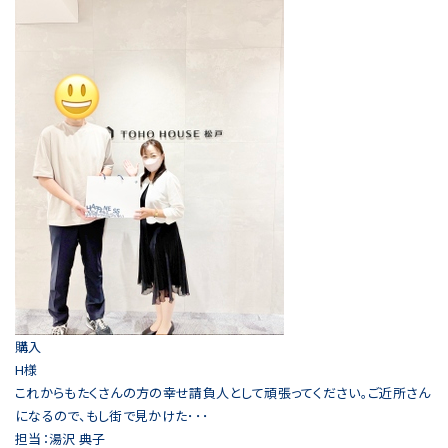
購入
H様
これからもたくさんの方の幸せ請負人として頑張ってください。ご近所さん
になるので、もし街で見かけた･･･
担当：湯沢 典子