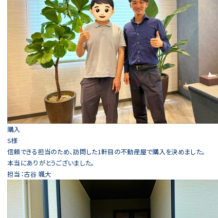
購入
S様
信頼できる担当のため、訪問した1軒目の不動産屋で購入を決めました。
本当にありがとうございました。
担当：古谷 颯大