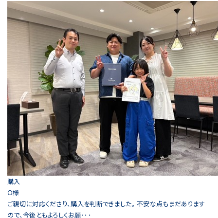
購入
Ｏ様
ご親切に対応くださり、購入を判断できました。 不安な点もまだあります
ので、今後ともよろしくお願･･･