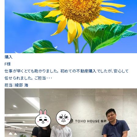
購入
F様
仕事が早くとても助かりました。 初めての不動産購入でしたが、安心して
任せられました。 ご担当･･･
担当：綾部 海