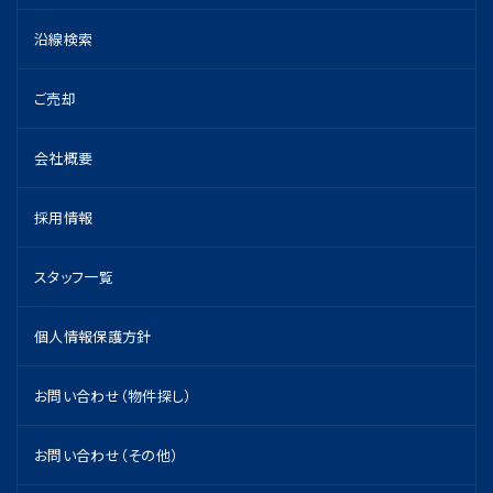
沿線検索
ご売却
会社概要
採用情報
スタッフ一覧
個人情報保護方針
お問い合わせ（物件探し）
お問い合わせ（その他）